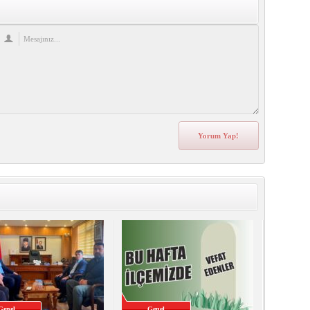
Genel
Genel