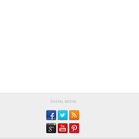
SOSYAL MEDYA