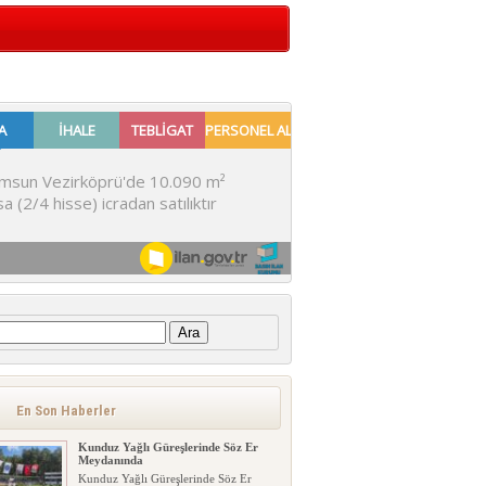
:
En Son Haberler
Kunduz Yağlı Güreşlerinde Söz Er
Meydanında
Kunduz Yağlı Güreşlerinde Söz Er