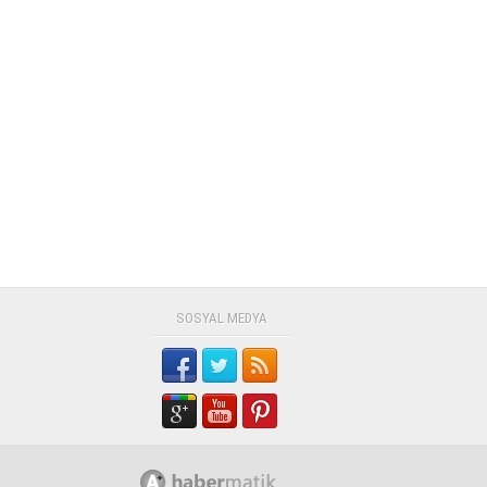
SOSYAL MEDYA