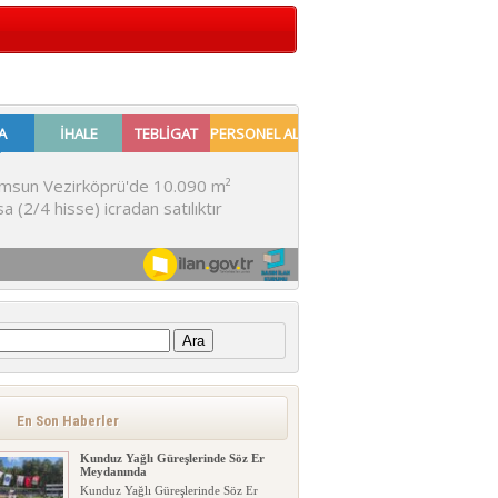
:
En Son Haberler
Kunduz Yağlı Güreşlerinde Söz Er
Meydanında
Kunduz Yağlı Güreşlerinde Söz Er