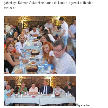
Şahinkaya Kanyonu’nda tekne turuna da katılan öğrenciler İlçeden
ayrıldılar.
Öğrenciler