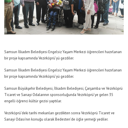
Samsun İlkadım Belediyesi Engelsiz Yaşam Merkezi öğrencileri hazırlanan
bir proje kapsamında Vezirköprü’yü gezdiler.
Samsun İlkadım Belediyesi Engelsiz Yaşam Merkezi öğrencileri hazırlanan
bir proje kapsamında Vezirköprü’yü gezdiler.
Samsun Büyükşehir Belediyesi, İlkadım Belediyesi, Çarşamba ve Vezirköprü
Ticaret ve Sanayi Odalarının sponsorluğunda Vezirköprü’ye gelen 35
engelli öğrenci kültür gezisi yaptılar.
Vezirköprü’deki tarihi mekanları gezdikten sonra Vezirköprü Ticaret ve
Sanayi Odası’nın konuğu olarak Bedesten’de öğle yemeği yediler.