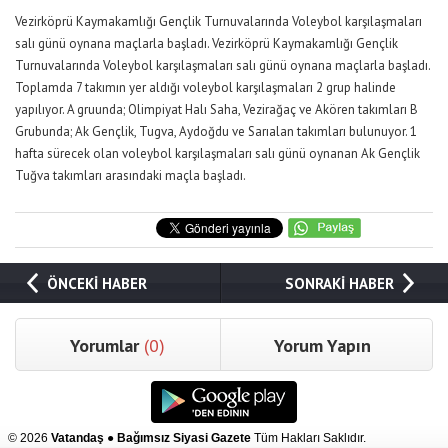
Vezirköprü Kaymakamlığı Gençlik Turnuvalarında Voleybol karşılaşmaları
salı günü oynana maçlarla başladı. Vezirköprü Kaymakamlığı Gençlik
Turnuvalarında Voleybol karşılaşmaları salı günü oynana maçlarla başladı.
Toplamda 7 takımın yer aldığı voleybol karşılaşmaları 2 grup halinde
yapılıyor. A gruunda; Olimpiyat Halı Saha, Vezirağaç ve Akören takımları B
Grubunda; Ak Gençlik, Tugva, Aydoğdu ve Sarıalan takımları bulunuyor. 1
hafta sürecek olan voleybol karşılaşmaları salı günü oynanan Ak Gençlik
Tuğva takımları arasındaki maçla başladı.
ÖNCEKİ HABER
SONRAKİ HABER
Yorumlar
(0)
Yorum Yapın
© 2026
Vatandaş ● Bağımsız Siyasi Gazete
Tüm Hakları Saklıdır.