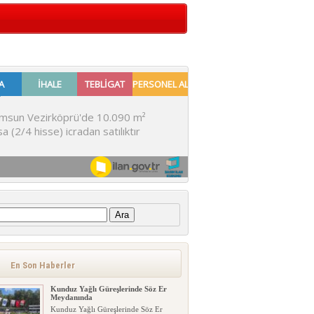
:
En Son Haberler
Kunduz Yağlı Güreşlerinde Söz Er
Meydanında
Kunduz Yağlı Güreşlerinde Söz Er