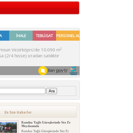
:
En Son Haberler
Kunduz Yağlı Güreşlerinde Söz Er
Meydanında
Kunduz Yağlı Güreşlerinde Söz Er