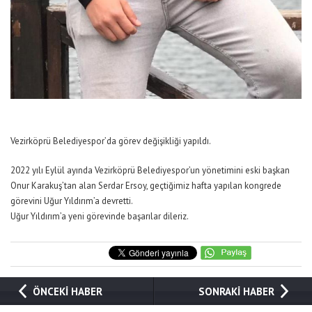
Vezirköprü Belediyespor’da görev değişikliği yapıldı.
2022 yılı Eylül ayında Vezirköprü Belediyespor’un yönetimini eski başkan
Onur Karakuş’tan alan Serdar Ersoy, geçtiğimiz hafta yapılan kongrede
görevini Uğur Yıldırım’a devretti.
Uğur Yıldırım’a yeni görevinde başarılar dileriz.
ÖNCEKİ HABER
SONRAKİ HABER