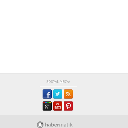
SOSYAL MEDYA