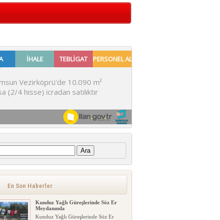
:
En Son Haberler
Kunduz Yağlı Güreşlerinde Söz Er
Meydanında
Kunduz Yağlı Güreşlerinde Söz Er