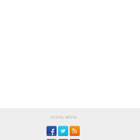
SOSYAL MEDYA