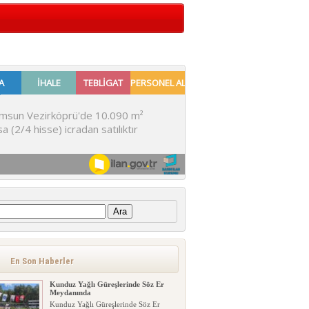
:
En Son Haberler
Kunduz Yağlı Güreşlerinde Söz Er
Meydanında
Kunduz Yağlı Güreşlerinde Söz Er