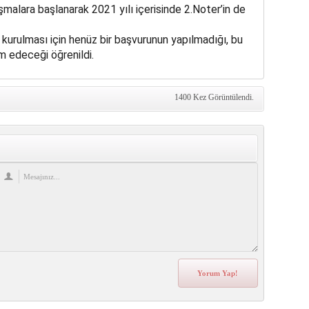
şmalara başlanarak 2021 yılı içerisinde 2.Noter’in de
 kurulması için henüz bir başvurunun yapılmadığı, bu
 edeceği öğrenildi.
1400 Kez Görüntülendi.