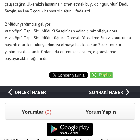
çalışacağım. Ülkemizin insanına hizmet etmek büyük bir gururdur.” Dedi.
Sezgin, evli ve 3 çocuk babası olduğunu ifade etti.
2 Müdür yardımcısı geliyor
Vezirköprü Tapu Sicil Müdürü Sezgin’den edindiğimiz bilgiye göre
Vezirköprü Tapu Sicil Müdürlüğü’ne Görevde Yükselme Sınavı sonucunda
başarılı olarak müdür yardımcısı olmaya hak kazanan 2 adet müdür
yardımcısı da atandı. Onların da önümüzdeki süreçte görevlerine
başlayacakları öğrenildi.
ÖNCEKİ HABER
SONRAKİ HABER
Yorumlar
(0)
Yorum Yapın