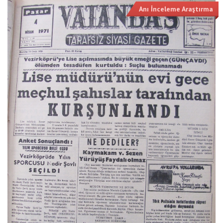
Anı İnceleme Araştırma