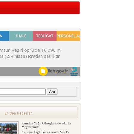
:
En Son Haberler
Kunduz Yağlı Güreşlerinde Söz Er
Meydanında
Kunduz Yağlı Güreşlerinde Söz Er