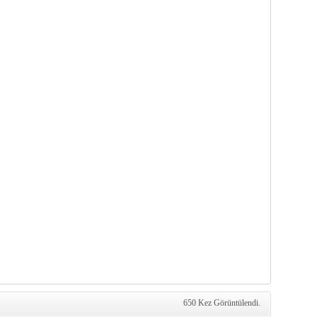
650 Kez Görüntülendi.