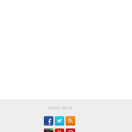
SOSYAL MEDYA