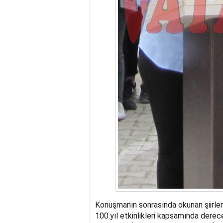
Konuşmanın sonrasında okunan şiirle
100.yıl etkinlikleri kapsamında derec