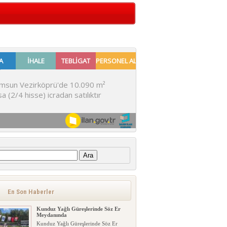
:
En Son Haberler
Kunduz Yağlı Güreşlerinde Söz Er
Meydanında
Kunduz Yağlı Güreşlerinde Söz Er