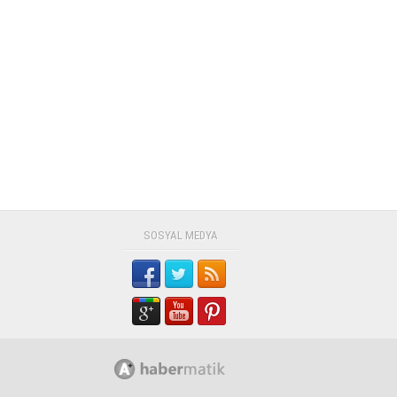
SOSYAL MEDYA