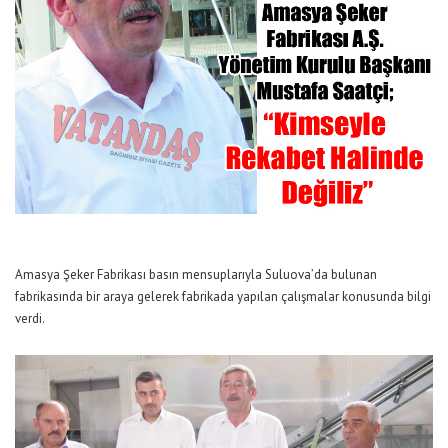
Amasya Şeker Fabrikası basın mensuplarıyla Suluova’da bulunan
fabrikasında bir araya gelerek fabrikada yapılan çalışmalar konusunda bilgi
verdi.