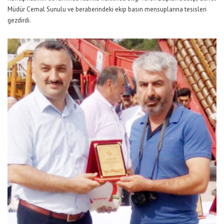
Müdür Cemal Sunulu ve beraberindeki ekip basın mensuplarına tesisleri
gezdirdi.