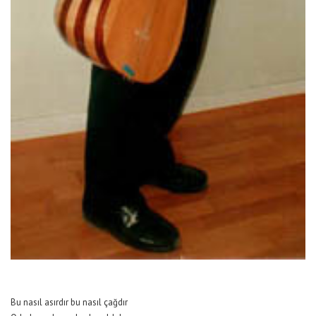
Bu nasıl asırdır bu nasıl çağdır