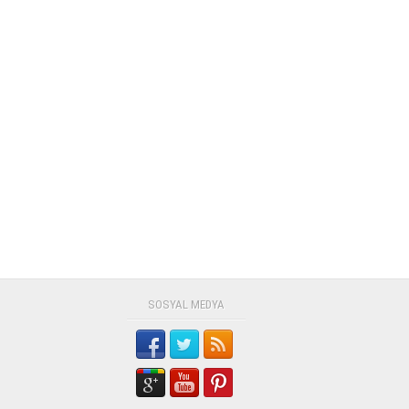
SOSYAL MEDYA