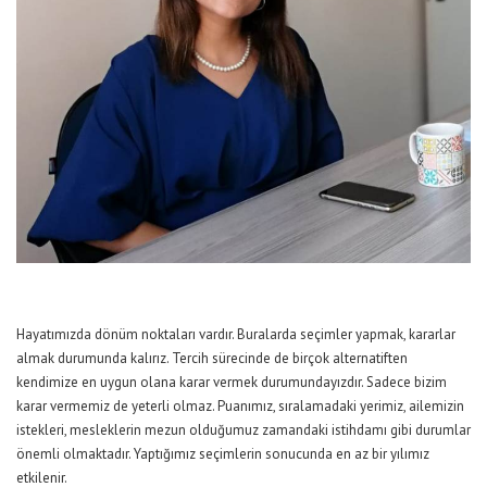
Hayatımızda dönüm noktaları vardır. Buralarda seçimler yapmak, kararlar
almak durumunda kalırız. Tercih sürecinde de birçok alternatiften
kendimize en uygun olana karar vermek durumundayızdır. Sadece bizim
karar vermemiz de yeterli olmaz. Puanımız, sıralamadaki yerimiz, ailemizin
istekleri, mesleklerin mezun olduğumuz zamandaki istihdamı gibi durumlar
önemli olmaktadır. Yaptığımız seçimlerin sonucunda en az bir yılımız
etkilenir.