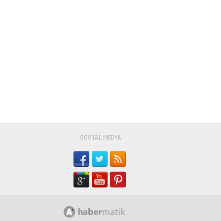
SOSYAL MEDYA