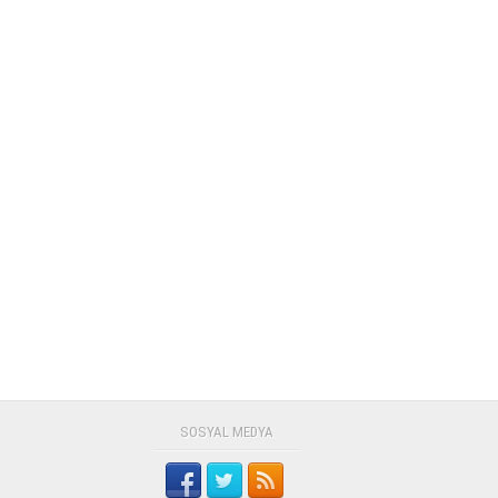
SOSYAL MEDYA