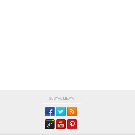
SOSYAL MEDYA