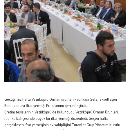
Geçtiğimiz hafta Vezirköprü Orman ürünleri Fabrikası Gelenekselleşen
Ramazan ayı İftar yemeği Programını gerçekleştirdi.
Üretim tesislerinin Vezirköprü’de bulunduğu Vezirköprü Orman Ürünleri,
fabrika bahçesinde büyük bir iftar yemeği düzenledi. Geçen hafta
gerçekleşen iftar yemeğinin ev sahipliğini Turanlar Grup Yönetim Kurulu