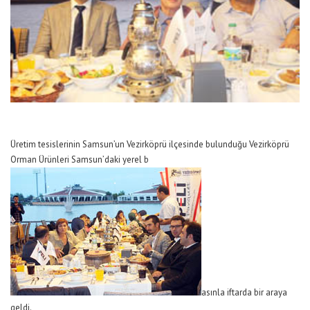
Üretim tesislerinin Samsun’un Vezirköprü ilçesinde bulunduğu Vezirköprü
Orman Ürünleri Samsun’daki yerel b
asınla iftarda bir araya
geldi.