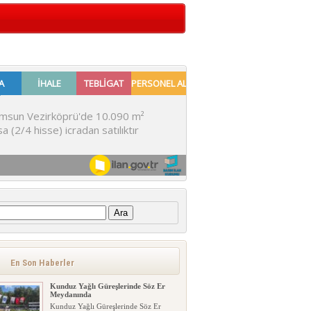
:
En Son Haberler
Kunduz Yağlı Güreşlerinde Söz Er
Meydanında
Kunduz Yağlı Güreşlerinde Söz Er