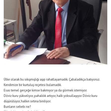
Ülke olarak bu sıkışmışlığı aşıp rahatlayamadık. Çabaladıkça batıyoruz.
Kendimize bir kurtuluş reçetesi bulamadık.
Esas temel gerçeğe kimse bakmıyor ya da görmek istemiyor.
Döviz kuru yükseliyor, pahalılık artıyor, halk yoksullaşıyor. Döviz kuru
düşürülüyor, halkın sırtına biniliyor.
Bunların sebebi ne?